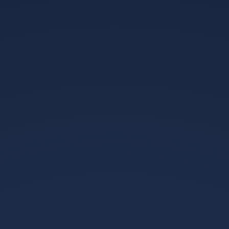
回想2023年接手伊朗队时,布罗佐维奇曾面对外界的质疑，许
多人认为，一个克罗地亚人如何能带领亚洲球队取得突破？
但布罗佐维奇用两年时间给出了答案：足球的语言是相通
的，战术的智慧没有国界，他融入了伊朗的文化，尊重球员
的传统，同时将自己的欧洲足球理念悉心传授，他注重青
训，重视数据分析，强调团队纪律，这些改变让伊朗队从一
支依赖个人能力的球队，蜕变为整体默契十足的劲旅，F组的