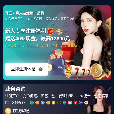
开云官网2026-沙漠之鹰展翅高飞，伊朗铁骑力克
秘鲁，布罗佐维奇统帅奏凯歌
2026-06-13 3:24:32
球星对决
开云美加墨
196
|
9
条评论
2026年世界杯F组第三轮,一场决定命运的关键战役在德黑兰阿
扎迪球场打响，伊朗队以2比1击败秘鲁，在小组赛收官战中
全取三分，凭借净胜球优势力压同组的克罗地亚，以小组第
二的身份历史性闯入十六强，这场胜利的背后，是伊朗主帅
布罗佐维奇的运筹帷幄，是波斯铁骑百折不挠的战斗精神，
更是这支亚洲劲旅在世界足坛书写的新篇章。
赛前,F组的出线形势错综复杂，克罗地亚积4分暂居榜首，伊
朗和秘鲁同积3分，净胜球差距微乎其微，最后一轮，伊朗必