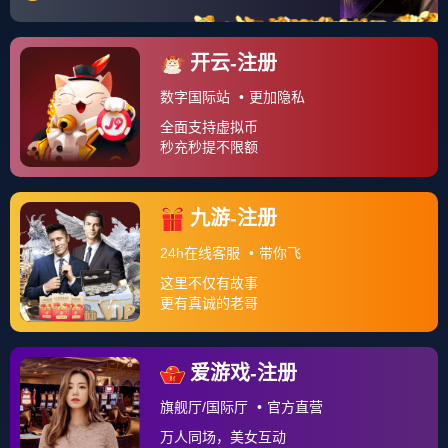
须击败秘鲁，同时寄希望于克罗地亚不胜，才能确保出线，
压力之大，可想而知，正是在这种生死存亡的关头，伊朗队
展现出了令人惊叹的冷静与坚韧，布罗佐维奇在赛前发布会
上平静地说：“我们不需要计算复杂的出线公式，只需要拿下
比赛，剩下的交给命运。”这番话语如同一剂强心针，注入了
每一位球员的心田。
比赛从一开始就进入白热化阶段,秘鲁队凭借南美球队特有的
灵动与技巧，试图控制中场节奏，但伊朗队显然做好了充足
准备，布罗佐维奇布置的高位逼抢战术，如同一张大网迅速
收紧，让秘鲁的传球线路频频受阻，第23分钟，伊朗队获得
前场任意球，塔雷米主罚，皮球划出一道诡异的弧线直挂球
门死角，1比0！整个阿扎迪球场沸腾了，十万伊朗球迷的欢
呼声震耳欲聋。
秘鲁队并未因此慌乱,他们迅速调整战术，加强边路进攻，第