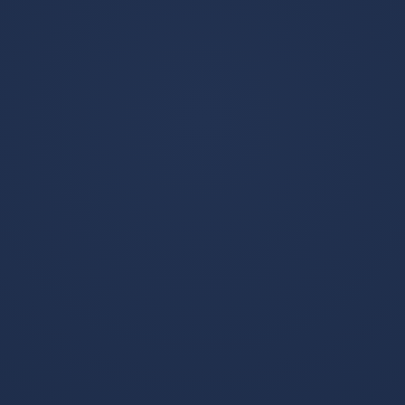
上，伊朗队用胜利向世界宣告：亚洲足球不是配角，波斯铁
骑有能力书写属于自己的传奇。
德黑兰的夜色中,阿扎迪球场依然灯火通明，球迷们不愿离
去，歌声和欢呼声此起彼伏，仿佛要将伊朗足球的新篇章扩
散到世界的每一角落，这一夜，属于伊朗，属于布罗佐维
奇，更属于那些在球场上流血流汗却永不放弃的波斯将士，
从德黑兰到多哈，从亚洲到世界，伊朗足球的故事，才刚刚
开始。