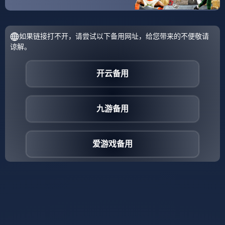
洋，球员们相拥而泣，球迷们挥舞国旗，整个德黑兰都在庆
祝这场伟大的胜利，伊朗队不仅击败了秘鲁，更打破了世界
杯史上“亚洲球队面对南美球队胜率极低”的魔咒，这场胜利的
意义远超三分，它证明了亚洲足球有足够的实力与世界强队
抗衡。
布罗佐维奇,这位曾经的中场大师，如今以教练的身份续写着
自己的传奇，他的执教风格融合了欧洲足球的严谨与亚洲足
球的灵活，在伊朗队身上刻下了深深的烙印，他不仅仅教会
球员如何踢球，更教会他们如何思考比赛，这场比赛，伊朗
队展现出的战术执行力和心理素质，正是布罗佐维奇苦心经
营的成果，当他与球员们一同庆祝时，眼中闪烁的光芒，既
是对胜利的喜悦，更是对这支队伍无限潜力的坚信。