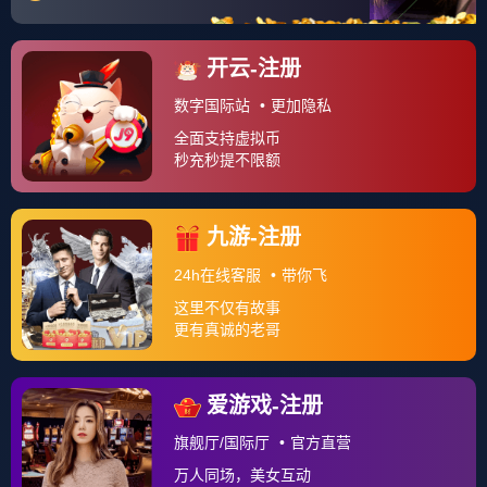
前锋拉帕杜拉接到中场精准直塞，晃过奥地利后卫后低射远
角得手，整个球场瞬间陷入短暂的沉寂，秘鲁球迷的欢呼声
如潮水般涌来，对于奥地利队而言，这无疑是一记重锤，他
们此前两场小组赛一胜一负，出线形势本就微妙，一旦输球,
几乎意味着提前告别世界杯。
足球的魅力就在于，不到最后一刻，你永远不知道结局会如
何书写，奥地利队没有慌乱，更没有放弃，他们在中场的拼
抢逐渐加强，边路的冲击也愈发犀利，而这一切的起点，正
是他们的精神领袖——老将吉鲁。