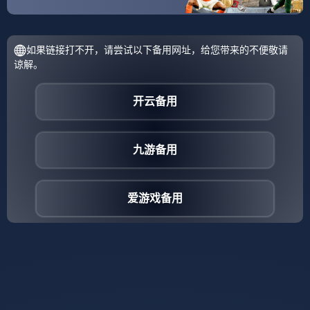
这个进球不仅仅是比分的扳平，更是心态的彻底扭转，奥地
利队在下半场展现出更为凶猛的攻势，而秘鲁队则显得有些
急躁，失误开始增多，第67分钟，奥地利中场核心萨比策在
禁区外远射，皮球被秘鲁后卫挡出，但第二落点恰好落在吉
鲁脚下，他没有选择停球，而是直接侧身凌空抽射，皮球划
过一道诡异的弧线，直挂球门右上角，2比1！奥地利反超
了！
这一刻，吉鲁张开双臂，仿佛要将整个球场的欢呼都拥入怀
中，他奔跑、呐喊，与每一位队友击掌拥抱，那个曾经在欧
战赛场上大杀四方的“老妖刀”,再一次站在了世界杯的聚光灯
下。
赛后，吉鲁在接受采访时说：“我们从不相信命运，当秘鲁进
球时，我看到了一些队友眼中的迷茫，但我告诉他们，比赛
还没有结束，只要我们像团队一样战斗，就一定能赢。”这番