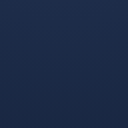
发表评论：
11
条评论