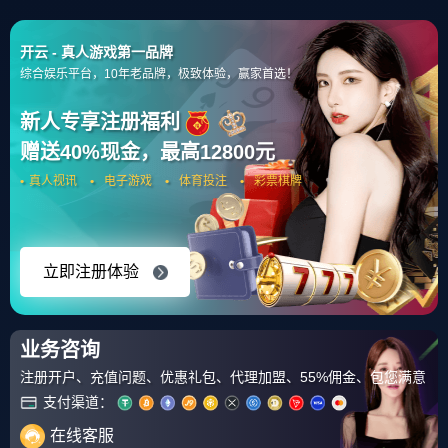
开云体育2026-奥地利绝地逆转秘鲁，吉鲁王者归
来引领胜利风暴
2026-06-09 21:49:51
历届冠军
开云美加墨
232
|
11
条评论
2026年世界杯的赛场上，从来不缺少奇迹与感动，而当奥地
利与秘鲁在小组赛第三轮狭路相逢时，这场原本被外界视为
“出线生死战”的较量，最终以一记绝地反击的戏剧性方式，成
为本届世界杯最令人热血沸腾的篇章之一，奥地利队在先失
一球的不利局面下，凭借队长吉鲁的领袖级表现，硬生生逆
转了南美劲旅秘鲁，以2比1的比分锁定胜局,昂首挺进16强。
这场比赛从一开始就充满了火药味，秘鲁队依靠其娴熟的地
面配合和快速反击，在第17分钟率先打破僵局，彼时，秘鲁