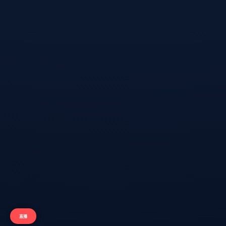
trx转错包退
2026-07-19 11:35:37
转错包退
【TTRrHmAVVF42N5KGDN7DhmkFd4H28RbsCD】客
服TeleGram:【@TrxEm】
trx转错包退
2026-07-29 01:48:31
转错包退【TK5ewrVk1J95PVxFrxnYbebHHt88888888】
客服TeleGram:【@TrxEm】
开云·体育(kaiyun)官方网站_KAIYUN SPORTS
©
2026
Powered by
Z-BlogPHP
Themes by
Yiwuku.com
联系我们
|
关于我们
|
留言建议
|
网站管理