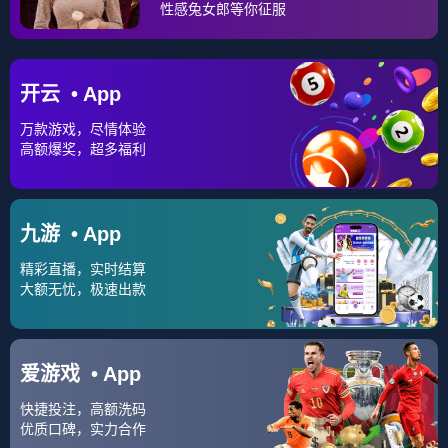
尽管已经年过三十，吉鲁依然是这支奥地利队的灵魂人物，
他用一次次奋不顾身的争顶、一次次坚决的跑位，点燃了全
队的斗志，第38分钟，奥地利队获得前场任意球机会，吉鲁
站在禁区中央，目光如炬，当队友开出弧线球，他高高跃
起，在两名秘鲁后卫的夹击下，硬生生将球顶向球门死角，
对方门将反应神速，勉强将球扑出，但皮球弹地后依然滚向
门线，就在这千钧一发之际，吉鲁如同一道闪电般冲上前，
用脚尖将球捅入网窝，1比1！全场沸腾了，吉鲁没有疯狂庆
祝，他只是握紧拳头，回头朝队友们大喊一声，仿佛在说：
“我们可以的，继续拼！”