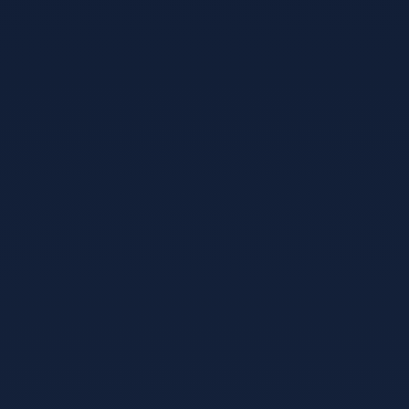
时，足球世界再次感受到了这项运动永恒的魅力——在绿茵
场上，只要哨声未响，奇迹随时可能发生。
830
次浏览