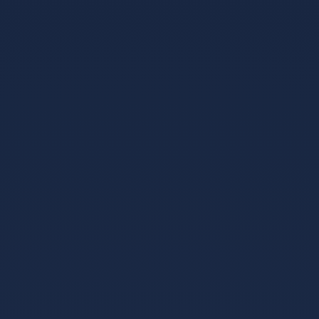
联系TeleGram:【@TrxEm】
节省TRX手续费
2026-07-06 00:01:11
u地址转错
【TLQWBB4jdbwKqSBqgK5PCwt33HoXrEeKhK】转错
请联系TeleGram:【@TrxEm】
trx能量机器人
2026-07-06 14:28:50
u地址转错
【TN5oUrA3bKkB8bntWft9PHC8xC38Cz6fbT】转错请
联系TeleGram:【@TrxEm】
trx能量租赁
2026-07-06 19:24:11
u地址转错
【TGLu2ghqZQ4drEazKfxxpKT5hppcQC6MMS】转错