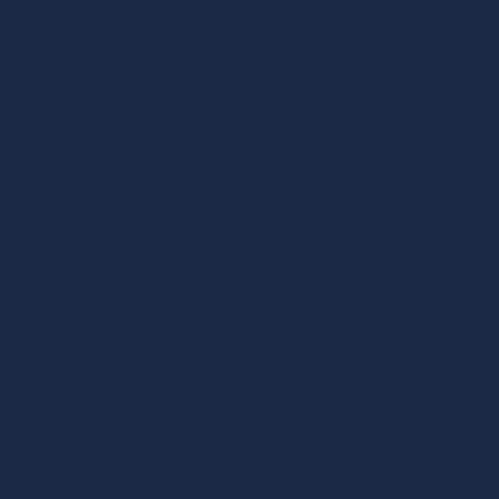
请联系TeleGram:【@TrxEm】
波场能量租赁
2026-07-07 01:15:01
u地址转错
【TEFhgPFf1cwi9eHbdxPQkjZJPi934vBhSn】转错请联
系TeleGram:【@TrxEm】
trx能量租赁
2026-07-07 01:58:45
u地址转错
【TJimSXdYFyafHGYEnPsguQeSZYHU96HHC6】转错
请联系TeleGram:【@TrxEm】
trx能量机器人
2026-07-07 04:24:47
u地址转错
【TW3U78FowQzLSy5nx8hRCNSutLP5vkXVqh】转错