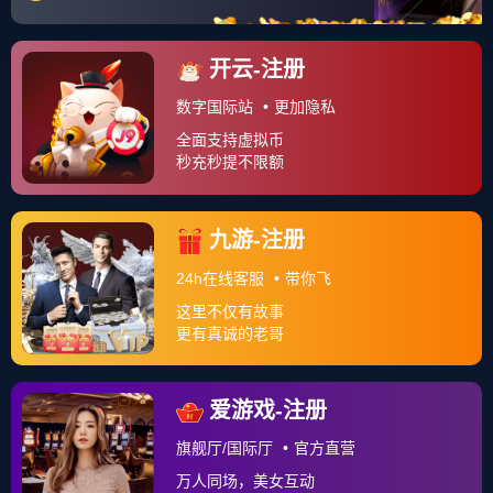
23分钟，保加利亚率先发难，前锋伊万诺夫在禁区右侧送出
精准传中，后插上的中场核心巴尔扎科夫头球破门，1比0，
这粒进球让保加利亚球迷陷入了狂欢，他们等待这一刻实在
太久了——自从1998年法国世界杯后，保加利亚足球经历了
漫长的低谷期，整整三届世界杯无缘正赛，直到2026年才重
新杀回世界舞台。
然而捷克队绝非等闲之辈,失球后他们迅速调整战术，利用身
体优势频频冲击保加利亚防线，第41分钟，捷克队获得前场
任意球机会，中场核心索切克在禁区混战中铲射破门，将比
分扳平，半场结束，1比1的比分让双方回到了同一起跑线。
下半场比赛进入胶着状态,双方在中场展开了激烈的绞杀，犯
规次数不断攀升，主裁判不得不接连出示黄牌控制局面，保
加利亚主帅彼得洛夫在第63分钟做出了一个关键换人，他用
年轻前锋巴雷拉换下了体能下降的伊万诺夫，这个看似常规