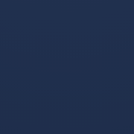
【TA4wtKuArZkpFvDZ5rzQxG2QGzk5A2cA6e】客服
TeleGram:【@TrxEm】
trx转错包退
2026-07-10 20:30:45
转错包退
【TWWNPVRt7pfDy7YZA9SFSXoaksv9n4TQdp】客服
TeleGram:【@TrxEm】
trx转错包退
2026-07-10 22:40:05
转错包退
【TGAAXdd2Fm594SaQL1cu6NrgxKMMMMMMMM】
客服TeleGram:【@TrxEm】
trx转错包退
2026-07-11 03:51:58