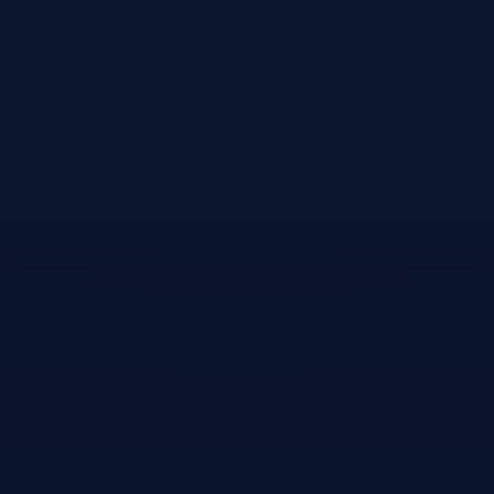
trx转错包退
2026-07-23 00:57:04
转错包退
【TPP11teGPhPAJYycjGPgw7hFQS2V6gxWbC】客服
TeleGram:【@TrxEm】
trx转错包退
2026-07-23 02:50:00
转错包退
【TSAqUV5Ut8hofmw572geHneNMcVmhjXrEL】客服
TeleGram:【@TrxEm】
trx转错包退
2026-07-23 09:02:33
转错包退【TXnejQBTZk2f7DxUxFksEJz6fQSfbqSNZS】
客服TeleGram:【@TrxEm】