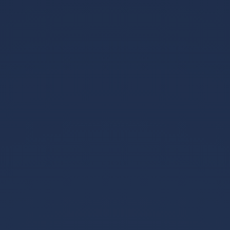
【TGUCw2EbeUBC1WP9eLHxLGftc5yPrg7KVC】转错
请联系TeleGram:【@TrxEm】
trx能量机器人
2026-07-09 09:35:07
u地址转错
【TGY3XdSWjHVBCxUxHufWncRsvA88888888】转错
请联系TeleGram:【@TrxEm】
波场能量租赁
2026-07-09 10:32:33
u地址转错 【
TBkKXGzyDPXKEAUgEEVCQSE7sx99999999 】转错请
联系TeleGram:【@TrxEm】
波场能量租赁
2026-07-09 12:24:08
u地址转错 【