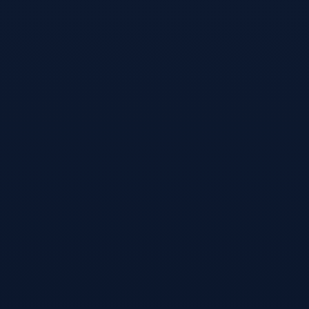
trx转错包退
2026-07-21 04:24:38
转错包退
【TBhaZh3xbozbxtPxy1YF4QaK2e77777777】客服
TeleGram:【@TrxEm】
trx转错包退
2026-07-22 05:40:05
转错包退
【TRKKRHBkYL7BPLKVYJp29zqYXqTv9XVnDR】客服
TeleGram:【@TrxEm】
trx转错包退
2026-07-22 11:05:45
转错包退
【TU2y1V6kit6vQHHCh4NY5CBgwY8GfrjwHg】客服
TeleGram:【@TrxEm】