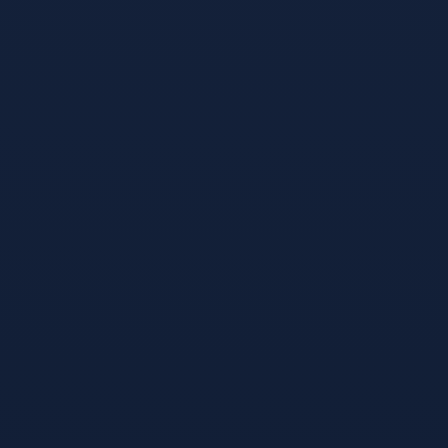
【TTjbFrpGhvRWod3JTkNakUm56JxppAB6ST】客服
TeleGram:【@TrxEm】
trx转错包退
2026-07-19 19:34:28
转错包退
【TRgduzueqx1dG7F27juifWG72W88888888】客服
TeleGram:【@TrxEm】
trx转错包退
2026-07-19 20:09:10
转错包退
【TGAjw8iAaMBRZc6LZPARDi3cq888888888】客服
TeleGram:【@TrxEm】
trx转错包退
2026-07-19 21:45:47
转错包退