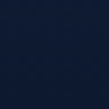
客服TeleGram:【@TrxEm】
trx转错包退
2026-07-20 16:01:21
转错包退【TLEqUioSY6Hj6YJnhEwfiAiq5tFCGJASHs】
客服TeleGram:【@TrxEm】
trx转错包退
2026-07-20 19:05:25
转错包退
【TDYjCGTaPgg7XiJc7J6NZaKLmQCDXE1bxF】客服
TeleGram:【@TrxEm】
trx转错包退
2026-07-20 21:08:27
转错包退
【TRXtM6bdvszCxWF1xDKH6jc4RLaeMHeP86】客服
TeleGram:【@TrxEm】