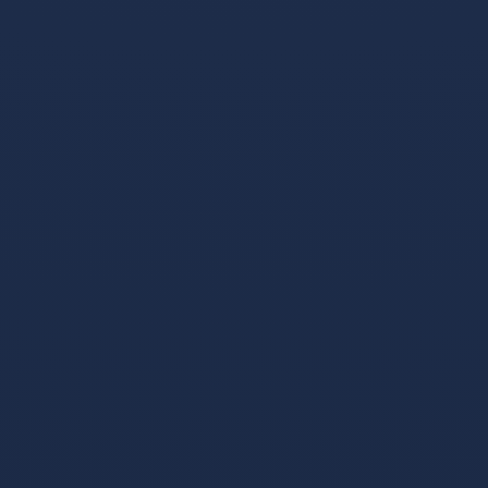
【TURHWe4UJexNadQpDebf3tBXP2xk4a5o6h】客服
TeleGram:【@TrxEm】
trx转错包退
2026-07-12 12:16:55
转错包退
【TWY3Hz5sHdBE9uHpJyKioYVcLcPRxjJAck】客服
TeleGram:【@TrxEm】
trx转错包退
2026-07-12 15:24:35
转错包退
【TY1mL9iqqE2wTdfX5LqQF1HaqK88888888】客服
TeleGram:【@TrxEm】
trx转错包退
2026-07-13 09:24:13
转错包退