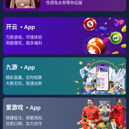
教我们如何赢球。”新疆队年轻后卫齐麟如是说。
这场胜利对新疆队而言意义重大，在竞争白热化的CBA，每
一场胜利都可能决定季后赛的命运，此役过后，新疆队稳固
了前八的位置，掌握了晋级主动权，更重要的是，球队在生
死时刻展现出的韧性,让所有人看到了冲击更高目标的可能。
字母哥的爆发并非偶然，在希腊国家队和欧洲联赛的历练，
塑造了他大心脏的特质，但将这种特质在CBA赛场完美释
放，需要的是对中国篮球环境的快速适应，他研究每个对手
的特点，加练中文与队友沟通，甚至入乡随俗地爱上了新疆
烤肉。“这里让我有家的感觉。”字母哥在赛后采访时说。