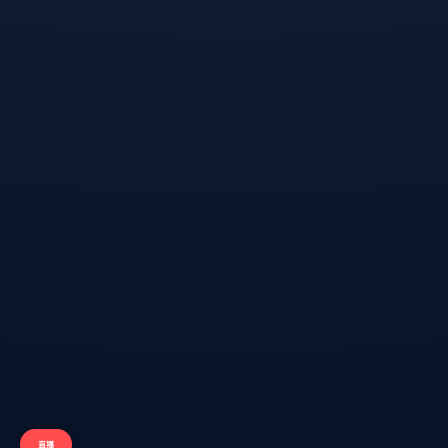
trx转错包退
2026-07-20 23:32:37
转错包退
【TC8MkBAmpXkVbFN6n468kxTbZtqf555555】客服
TeleGram:【@TrxEm】
trx转错包退
2026-07-24 22:41:06
转错包退
【TWPjdsumDxfxSYxFQWgb12X2AKZTmDs5sA】客服
TeleGram:【@TrxEm】
开云·体育(kaiyun)官方网站_KAIYUN SPORTS
©
2026
Powered by
Z-BlogPHP
Themes by
Yiwuku.com
联系我们
|
关于我们
|
留言建议
|
网站管理