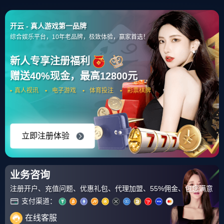
开云官网2026-新疆队生死战取胜活塞，字母哥成
为关键先生，当东方铁骑遇上希腊神话
2026-02-02 15:00:08
球队巡礼
开云美加墨
260
|
6
条评论
当终场哨声响起，比分牌定格在112：109，新疆飞虎男篮的
队员们紧紧拥抱在一起，这是一场名副其实的生死战——季
后赛席位岌岌可危，面对来势汹汹的底特律活塞，新疆队必
须赢，而带领他们闯过这道鬼门关的，不是别人，正是那个
被中国球迷亲切称为“字母哥”的希腊外援，扬尼斯·阿德托昆
博。
比赛还剩最后37秒，双方战成109平，新疆队进攻，球在外线
传导，活塞的防守密不透风，进攻时间只剩5秒，球终于传到