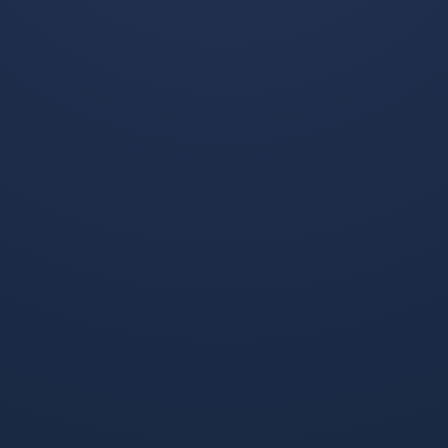
260
次浏览
开云下载-阿什拉夫爆发撕裂防线，挪威连续得分压制瑞士，北欧风暴席卷欧洲
世界杯2026-英超争冠之夜，卡瓦哈尔，一道沉默的闪电划破喧嚣
开云官网2026-惊天逆
开云体育APP下载-悲壮
开云体育官网-替补奇兵
袭！摩洛哥铁骑踏破三
英雄，莫德里奇闪耀全
费利克斯闪耀全场，加
狮军团，B费闪耀引领豪
场，捷克却用坚韧击碎
纳2-1逆转克罗地亚抢占
门对决新篇章
克罗地亚的2026之梦
C组先机