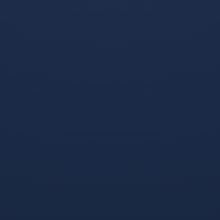
开云官网2026-惊天逆
开云体育APP下载-悲壮
开云体育官网-替补奇兵
袭！摩洛哥铁骑踏破三
英雄，莫德里奇闪耀全
费利克斯闪耀全场，加
狮军团，B费闪耀引领豪
场，捷克却用坚韧击碎
纳2-1逆转克罗地亚抢占
门对决新篇章
克罗地亚的2026之梦
C组先机
发表评论：