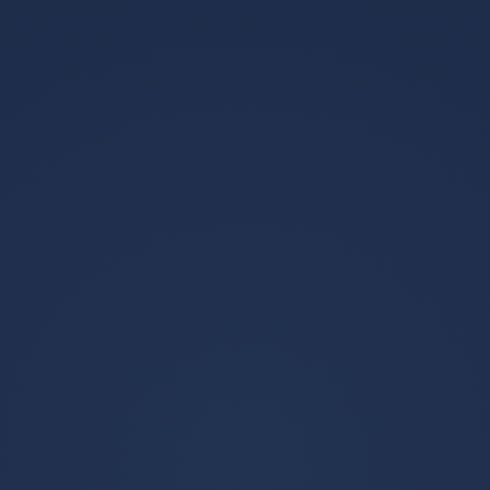
成为意大利队克敌制胜的重要武器。
赛后,阿诺德毫无悬念地当选本场最佳球员，他在接受采访时
谦虚地表示：“能够帮助球队取得胜利是最重要的，我只是做
了我应该做的事情，喀麦隆是一支非常强大的球队，但我们
今天的表现配得上这场胜利。”这样的言论，既不失风度，又
彰显了这支意大利队的自信与底气。
这场3比0的胜利,不仅让意大利队在D组占据了出线的有利位
置，更向其他强队发出了一个清晰的信号：这支蓝衣军团，
具备在2026年世界杯上走得更远、甚至冲击冠军的实力，而
阿诺德的全场闪耀，则让人们看到了现代边后卫的终极形态
——既是坚不可摧的盾，也是锐不可当的矛，接下来的比
赛，意大利队能否延续这样的强势表现，阿诺德又能否继续
书写属于自己的传奇，全世界球迷都在拭目以待。