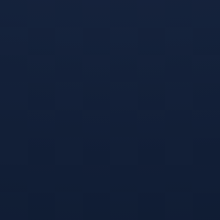
u地址转错
【TJtW9oyf1cuuekJ67kFvt5e9KbdW6HfDB3】转错请联
系TeleGram:【@TrxEm】
trx能量机器人
2026-06-14 20:26:28
u地址转错
【TMQJX2THLbY8fwTBHTrp47iK9AqW6GcX7C】转错
请联系TeleGram:【@TrxEm】
节省TRX手续费
2026-06-14 23:54:37
u地址转错
【TRQmRMM4EG6gAEBXnTTQt1qVbQo8S87cVf】转
错请联系TeleGram:【@TrxEm】
节省TRX手续费
2026-06-15 02:43:47