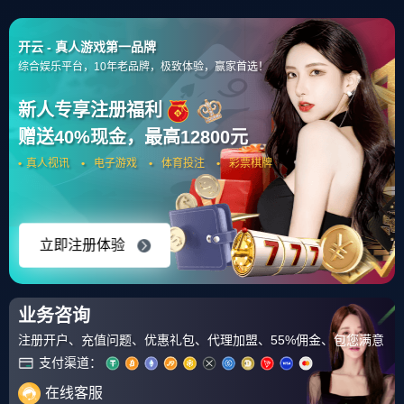
开云APP-蓝衣军团强势碾压，阿诺德光芒四射—
2026世界杯D组强强对话意大利完胜喀麦隆
2026-06-14 3:54:52
球队巡礼
开云美加墨
204
|
9
条评论
北京时间2026年6月18日晚,2026年世界杯D组迎来一场备受瞩
目的强强对话，在巴黎法兰西体育场，四届世界杯冠军意大
利队与“非洲雄狮”喀麦隆队狭路相逢，赛前，外界普遍认为这
将是一场势均力敌的较量，毕竟喀麦隆近年来实力稳步提
升，阵中多名球员效力欧洲五大联赛，非洲球队在世界杯上
的爆发力向来不容小觑，当比赛真正打响，意大利队用一场
堪称教科书级别的表现，以3比0的比分完胜对手，向全世界
宣告：蓝衣军团已经重返世界足坛之巅。