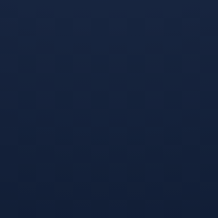
143
次浏览
开云体育平台APP-黑马狂飙，C罗接班人闪耀—2026世界杯死亡之组关键战，葡萄牙完胜加纳，维尼修斯带队破局
开云平台-北欧童话与沙漠风暴的碰撞—费利克斯引领丹麦挺进八强
开云官网2026-惊天逆
开云体育APP下载-悲壮
开云体育官网-替补奇兵
袭！摩洛哥铁骑踏破三
英雄，莫德里奇闪耀全
费利克斯闪耀全场，加
狮军团，B费闪耀引领豪
场，捷克却用坚韧击碎
纳2-1逆转克罗地亚抢占