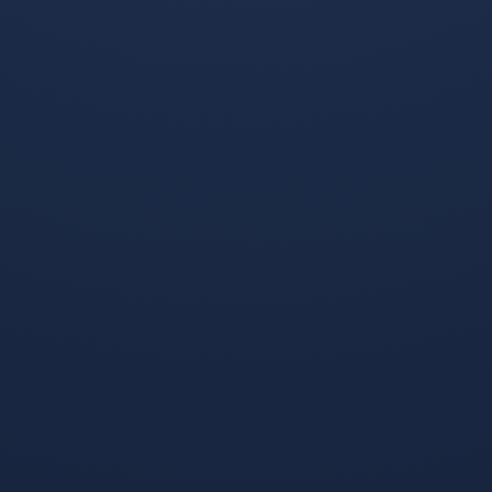
夜色降临罗马,奥林匹克体育场的灯光渐次熄灭，当姆巴佩带
着胜利的笑容走进球员通道时，看台上仍有数千名意大利球
迷高呼他的名字，未来还有更多考验等着蓝衣军团——阿根
廷的压迫、巴西的狂野、以及随时可能爆发的内部争议，但
至少在2026年夏天这个傍晚，在A组这场看似普通却意义深远
的比赛中，姆巴佩用一次鬼魅般的脚后跟传球，为意大利打
开了一扇通往更远大梦想的门，足坛的喧嚣永不终结，而这
夜的风云，注定将被写进世界杯的传奇篇章。