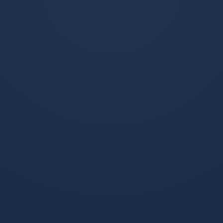
这场意乌之战,远远超出了小组赛首轮的价值，它既是一个超
级巨星改换门庭后的华丽首秀，也映射出足球世界里忠诚与
选择的复杂命题，对于乌兹别克斯坦而言，与世界冠军一战
虽败犹荣，他们展现的纪律性与斗志赢得了尊重，而对于意
大利来说，姆巴佩的到来不仅增加了夺冠砝码，更让这支传
统劲旅焕发出前所未有的速度与创造力。