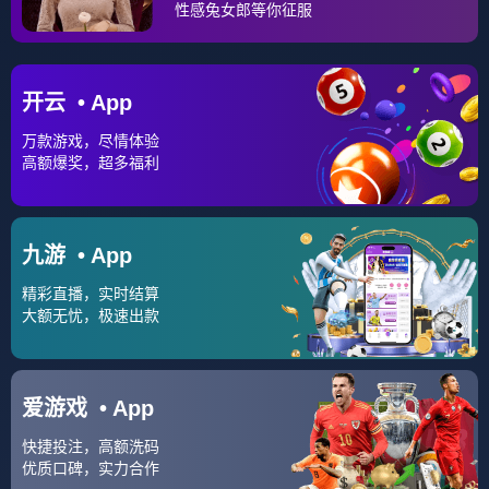
的跑动路线，上半场第23分钟，乌兹别克斯坦的反击便制造
了冷门——效力于沙特联赛的前锋肖穆罗多夫在禁区混战中
捅射破网，奥林匹克体育场瞬间陷入死寂，意大利主帅斯帕
莱蒂在场边焦躁地挥手，弟子们试图通过控球撕开缺口，却
一次次撞上乌兹别克人的肌肉防线，直到第41分钟，意大利
才依靠角球机会，由中卫巴斯托尼头球扳平比分，半场结
束，双方1:1握手言和。
下半场成为姆巴佩的个人表演时间,第55分钟，他在左路连续
三次变向，晃过两名防守球员后送出精准传中，可惜基耶萨
的铲射高出横梁，第67分钟，姆巴佩从中圈启动，以绝对速
度甩开半个身位的防守，突入禁区后小角度劲射击中边网，
场边的乌兹别克斯坦主教练擦着冷汗，指挥阵型进一步收
缩，时间一分一秒流逝，平局意味着意大利将面对小组出线
的被动局面，就在第78分钟，奇迹发生了——意大利后场长
传，姆巴佩背身倚住后卫，用一记充满想象力的脚后跟磕