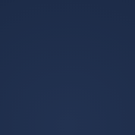
佩用他的足球智商证明，真正的巨星不在于进多少球，而在
于如何撕碎对手最坚固的铠甲。”意大利2:1艰难战胜乌兹别克
斯坦，姆巴佩当选全场最佳，除了那次决定性助攻，他还完
成了11次成功过人、创造5次关键传球、跑动距离达到12.3公
里，更重要的是，他盘活了整支意大利队的进攻节奏，让原
本略显僵硬的传导变得充满威胁。
争议从未消失,部分法国球迷痛斥姆巴佩“背叛”，认为他为了
世界杯冠军而投奔意大利，但从现实角度看，法国队2024年
欧洲杯的折戟让姆巴佩看到了阵容老化与战术单一的问题，
而意大利既有深厚的防守传统，又能为他提供更加自由的进
攻角色，在赛后新闻发布会上，姆巴佩坦然回应：“我尊重所
有人的看法，但我的职业生涯由我自己决定，穿上意大利蓝
色球衣，我就必须对得起胸前的队徽，今天这场比赛，我们
用团队力量证明了选择的意义。”