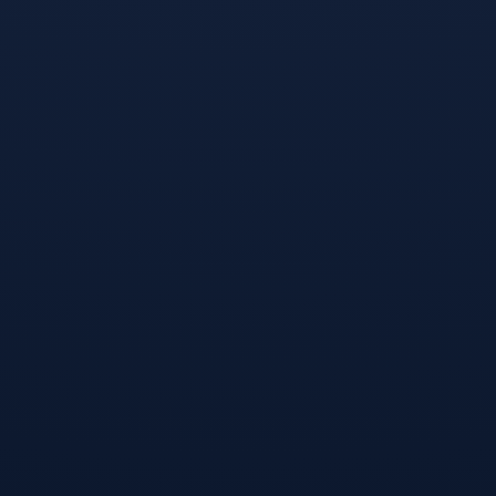
门对决新篇章
克罗地亚的2026之梦
C组先机
发表评论：