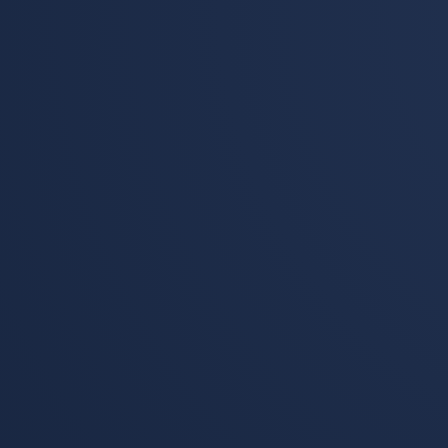
2026年夏天的卡塔尔，姆巴佩用双脚写下了
向前奔赴。