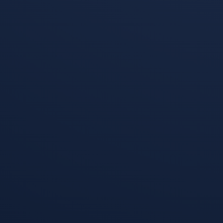
138
次浏览
开云官网2026-惊天逆袭！摩洛哥铁骑踏破三
开云体育
狮军团，B费闪耀引领豪门对决新篇章
全场，捷克
梦
发表评论：