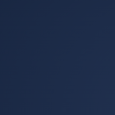
次射正，而乌拉圭虽然控球占优，却只有9次
的快速反击，整个进球时间不超过10秒，这种
了桑巴军团克敌制胜的法宝。
有人质疑巴西队的“防守反击”是否违背了桑巴
但足球的世界里，美丽与丑陋之间本就只有一
何球队都会做出同样的选择，更何况，巴西队
将的冷静，内马尔那脚充满想象力的直塞，这
对于乌拉圭而言，这场失利虽然痛彻心扉，却
策，他们的铁血防守曾让对手一度陷入绝望，
来看，E组堪称本次世界杯的“死亡之组”，接
姆巴佩在赛后接受采访时说：“我们赢了，但
赛。”这句话，或许正是这支巴西队最真实的写
利”，当桑巴舞者学会了防守反击，世界足球的