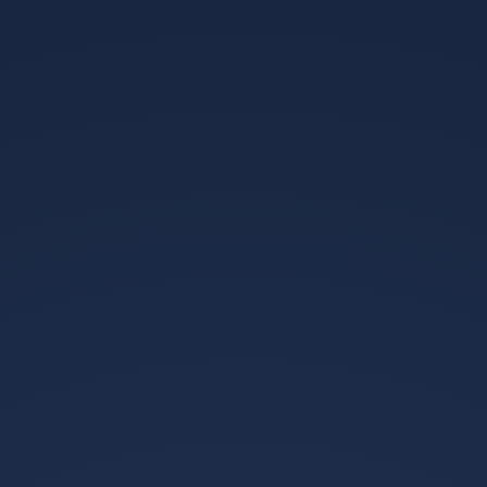
7分钟，乌拉圭凭借一次角球机会由后卫希门尼斯头槌破门，将比
的呐喊声震耳欲聋，而巴西队的士气跌入谷底，镜头扫过巴西教
整一度让人怀疑巴西队是否要放弃进攻、死守平局,但人们忽略了
乌拉圭全线压上试图反超，却被巴西中场断球，球第一时间找到右
般出现在乌拉圭防线身后，他并未选择直接射门，而是用一个精
将球推入空门，2比1！卢塞尔体育场瞬间沸腾！
球，但更值得深思的，是巴西队战术上的重大转变，长期以来，
的绝对主导，面对乌拉圭这种信奉身体对抗与快速反击的球队，巴
而在这场比赛中，巴西队主动放弃了部分控球权，全队深度回防，
种看似“丑陋”的战术,却让乌拉圭的防线一再告急。
低于他们通常的60%以上，但他们的射门次数多达15次，其中8