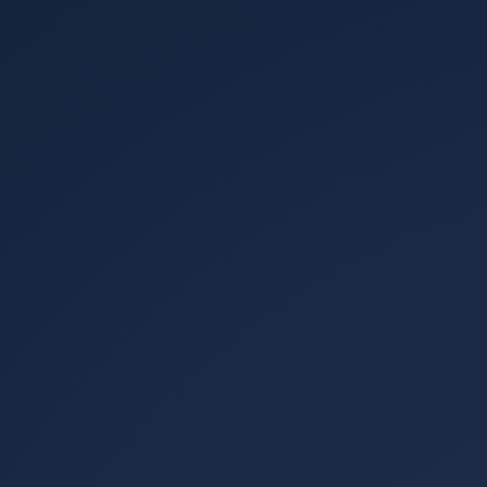
真正属于姆巴佩的表演远未结束，下半场第5
分扳平，球场的空气仿佛凝固了，乌拉圭球迷
练席，主教练蒂特面色凝重，他做出的换人调
姆巴佩眼神中的火焰。
第78分钟，巴西队发动了一次经典的反击，
路的拉菲尼亚，后者横传中路，姆巴佩如鬼魅
妙的假射动作晃倒了出击的门将罗切特，随后
赛后，全世界的媒体都在讨论姆巴佩的这粒进
巴西足球信奉“美丽足球”，追求控球与进攻
西队过去常常陷入“得势不得分”的尴尬，然
利用姆巴佩的速度与个人能力发动快速反击，这
数据说明了一切：巴西队的控球率仅为47%，远