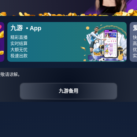
天才基利安·姆巴佩的惊艳表现——他以一己之力主导了比赛的攻
日不屑一顾的“防守反击”。
纷瘫倒在草皮上，眼中既有劫后余生的庆幸，也有汗水与泪水交
从未放弃过战斗，从比赛的第一分钟起，乌拉圭就展现出了他们
和卡瓦尼虽已不复当年之勇，但他们的跑位与牵制依然让巴西后
巴西队喘不过气来，若不是门将阿利松的几次神勇扑救,比分可能