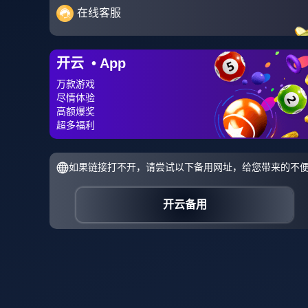
三分，但真正令这场比赛载入史册的，是法国
防节奏，而巴西队赖以制胜的法宝，竟是他们昔
当主裁判吹响终场哨声的那一刻，巴西球员纷
织的苦楚，这场胜利来之不易，因为乌拉圭人
标志性的铁血防守与凶狠逼抢，老将苏亚雷斯
防线如坐针毡，乌拉圭的中场绞杀战术几乎让
早已被改写。