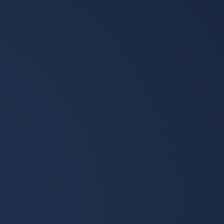
开云体育平台APP-蓝衣军团强势回归，意大利4-
0大胜瑞典，贝林厄姆导演完美风暴，防守反击
奏响胜利凯歌
开云体育APP下载-悲壮英雄，莫德里奇闪耀全
场，捷克却用坚韧击碎克罗地亚的2026之梦
开云APP-奇迹之夜，喀麦隆在2026世界杯D组焦
点战中逆转意大利
开云体育官网-替补奇兵费利克斯闪耀全场，加纳
2-1逆转克罗地亚抢占C组先机
开云体育登录-2026世界杯E组惊爆冷门，泰国力
克巴西，京多安闪耀全场改写世纪之战
开云体育平台APP-悲情英雄，莫德里奇主导比
赛，瑞士绝杀克罗地亚，门将神勇铸就经典
开云体育在线-沙漠之狐震彻绿茵，2026世界杯
揭幕战，伊拉克大胜尼日利亚，哈兰德化身终结
者一锤定音