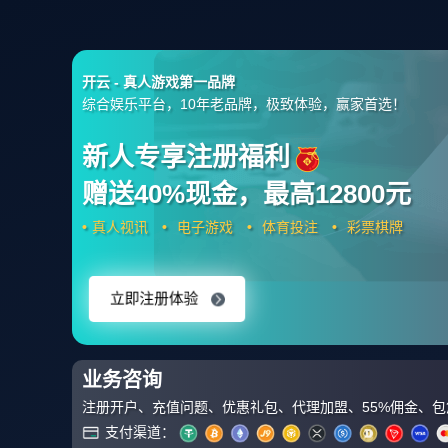
首页
球队
开云体育2026-沙漠
命一击引爆2026世界杯
2026-06-30 3:39:26
球星对决
开云美加墨
2026年盛夏，北美大陆的足球热浪席卷全球
地，全世界的目光聚焦于这片足球版图上日渐