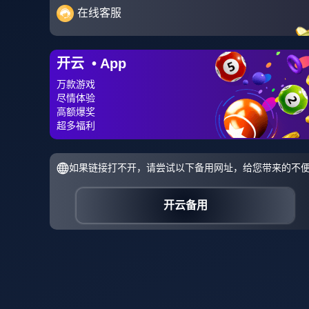
史册的史诗对决，在拉斯维加斯雄伟的“沙漠
成了对南美劲旅乌拉圭的惊天逆转，而最终完
这不仅是一场比赛的胜利，更是一次足球世界
故事的开端，似乎预示着美国队将经历一场噩
从一开始就展现出了他们对于胜利的极度渴望
组合，依然像三把锋利的匕首，一次次刺向美
骨子里的战斗精神，让主场作战的美国队有些
般的快速反击，由努涅斯在禁区内冷静施射，
寂静,只有乌拉圭球迷的欢呼声在巨大的穹顶下
一球落后的美国队，在随后的比赛中显得愈发
圭人的防守如同一道坚固的城墙，层层叠叠，
国队后防的一次失误，由苏亚雷斯在禁区外轰出
的乌拉圭队，仿佛已经将胜利牢牢握在手中，
场主场失利，而乌拉圭的替补席上,教练组已