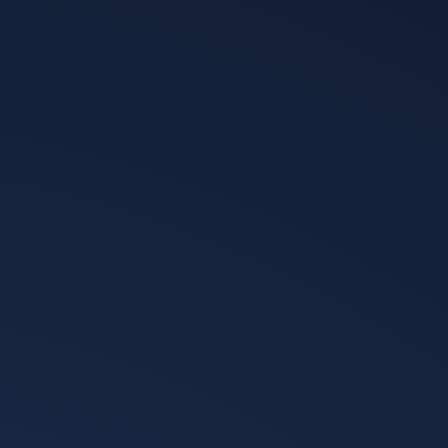
热门推荐
网友点评
开云体育平台APP-蓝衣
2026年世界杯D组焦点战在
军团强势回归，意大利4-
柏林奥林匹克球场落下帷
幕，意大利队以4-...
0大胜瑞典，贝林厄姆导
开云体育登录-2026世界
演完美风暴，防守反击
2026年夏天,当全世界的目光
杯E组惊爆冷门，泰国力
聚焦于美加墨世界杯时，恐
奏响胜利凯歌
怕没有人会料到...
克巴西，京多安闪耀全
开云体育-致命一击，巴
场改写世纪之战
当终场哨声在多哈的卢赛尔
雷拉绝杀捷克，保加利
体育场响起时,整个保加利亚