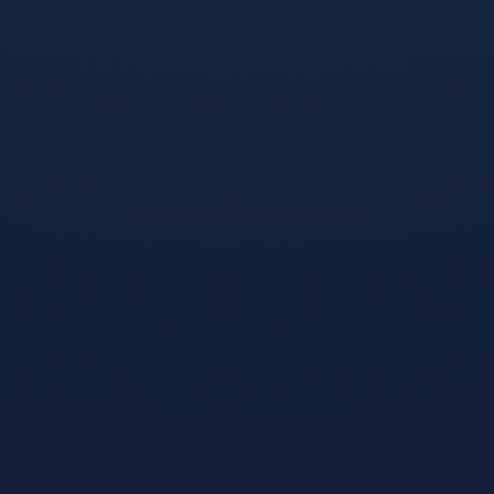
亚首闯世界杯四强
4-0大胜瑞典，贝林厄姆
克巴西，京多安闪耀全
导演完美风暴，防守反
场改写世纪之战
击奏响胜利凯歌
发表评论：