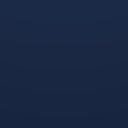
176
次浏览
开云体育-绝地反击！伊朗逆转秘鲁，卢卡库独造三球，F组生死战掀起惊涛骇浪
开云体育2026-桑巴舞步绝杀惊魂，凯恩独木难支？2026世界杯E组首轮，巴西2-1泰国上演生死时速
开云体育-致命一击，巴
开云体育平台APP-蓝衣
开云体育登录-2026世界
雷拉绝杀捷克，保加利
军团强势回归，意大利
杯E组惊爆冷门，泰国力