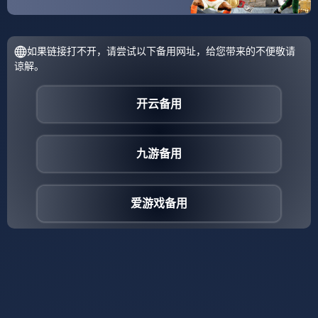
下半场,比赛进入了真正的肉搏战，乌拉圭收缩防线，试图通
过反击一击致命；丹麦则牢牢掌控控球权，利用边中结合的
耐心传导撕扯对手防线，丹麦主帅赫尔曼森的换人调整足够
大胆——第70分钟，他用费利克斯替下恩佐·费尔南德斯，将
队形从4231变为更具侵略性的424，费利克斯站在中锋与左边
锋之间的“自由人”位置，他的每一次触球都让乌拉圭的后卫如
临大敌，第82分钟，他左路内切后的搓射击中远门柱；第87
分钟，他的接球转身射门又被乌加特在门线前解围，三次与
进球失之交臂，换成任何年轻球员都可能心态崩盘，但费利
克斯脸上的神情始终如一——那是一个猎手在等待最后一枪
的冷静。
当比赛进入补时阶段,几乎所有人都以为1比1将是最终比分，