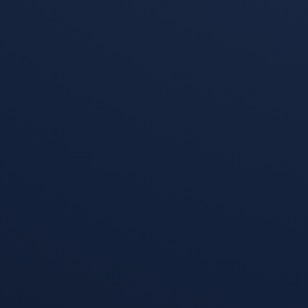
开云体育-致命一击，巴雷拉绝杀捷克，保加
开云体育
利亚首闯世界杯四强
利4-0
守反击奏
发表评论：