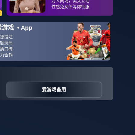
世界杯
MORE>
开云体育-致命一击，巴雷拉绝杀捷
07-05
克，保加利亚首闯世界杯四强
开云体育平台APP-蓝衣军团强势回
07-04
归，意大利4-0大胜瑞典，贝林厄姆
导演完美风暴，防守反击奏响胜利凯
歌
开云体育登录-2026世界杯E组惊爆冷
07-04
门，泰国力克巴西，京多安闪耀全场
改写世纪之战
开云体育平台APP-悲情英雄，莫德
07-03
里奇主导比赛，瑞士绝杀克罗地亚，
门将神勇铸就经典
开云体育登录-蓝衣军团暗夜突围，格
07-03
列兹曼导演意比经典，默契配合击碎
欧洲红魔