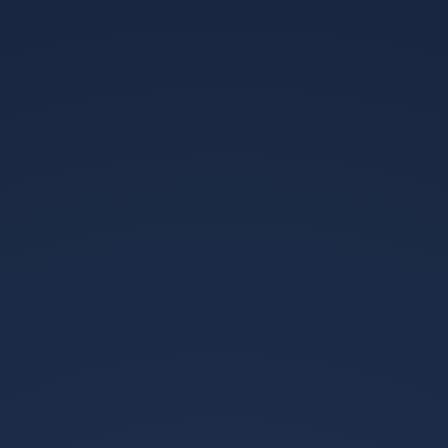
档会被澳大利亚的边路快马利用；如果收缩防守，久保建英又能
利亚的控球率一度高达惊人的68%，这种压倒性的控球优势不仅
志的双重消耗上，瑞士队的半场，仿佛变成了一片沼泽地，每一
建英的调度下，如同潮水一般,一浪高过一浪地冲击着对手的防
在左肋部与队友完成了一次精妙的撞墙配合，面对瑞士队两名防守
锐地捕捉到了远端插上的前插队友，只听“砰”的一声，一记恰到
，绕过了瑞士整条防线，替补登场的边锋拍马赶到，不停球直接
保健英的妙笔下,完成了极致的一击。
后的比赛中，澳大利亚队更加从容地执行着他们的控球战术，久
都充满了智慧，每一次摆脱都显得游刃有余，瑞士队开始变得急
第82分钟，久保建英再次展现了他的关键作用，他在中场断球成
出一记手术刀般的直传，助攻队友单刀破门，2-0,比分被锁