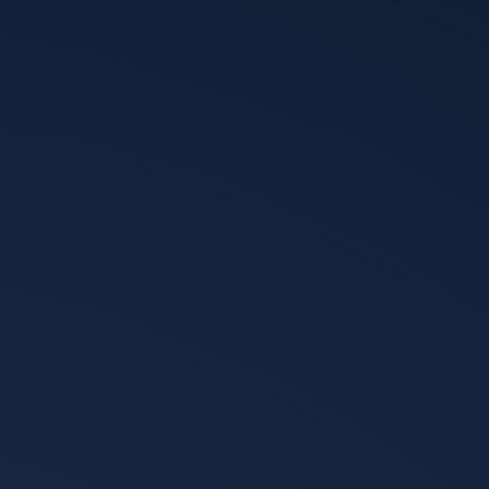
热门推荐
网友点评
开云体育平台APP-蓝衣
2026年世界杯D组焦点战在
军团强势回归，意大利4-
柏林奥林匹克球场落下帷
幕，意大利队以4-...
0大胜瑞典，贝林厄姆导
开云体育登录-2026世界
演完美风暴，防守反击
2026年夏天,当全世界的目光
杯E组惊爆冷门，泰国力
聚焦于美加墨世界杯时，恐
奏响胜利凯歌
怕没有人会料到...
克巴西，京多安闪耀全
开云体育-致命一击，巴
场改写世纪之战
当终场哨声在多哈的卢赛尔
雷拉绝杀捷克，保加利
体育场响起时,整个保加利亚