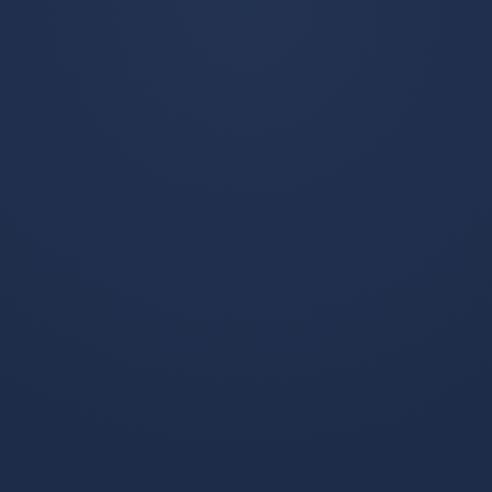
键：澳大利亚队的控球率达到了不可思议的65.5%，传球成功
在跑动距离上，瑞士队甚至超过了澳大利亚，这恰恰说明他们在无
5次射门，且无一射正，这对一支志在夺冠的欧洲劲旅而言，堪
，完成了17次射门,其中8次射正。
不仅贡献了两次决定性助攻，还创造了多次关键传球，其跑动距
整体进攻提升了一个档次，赛后有评论员感叹：“久保建英不是
队变成了一支优雅而致命的机器。”
足球都具有里程碑式的意义，它不仅打破了欧洲列强对世界杯四
过技术流打法赢得世界级较量的可能性，澳大利亚队凭借极致的
士队的防线，也改变了世界足坛对亚洲足球的刻板印象，2026
，正在向着更高的荣誉发起冲击，而久保建英的故事,才刚刚写下