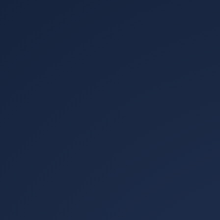
员陷入了两难境地：如果上前逼抢，身后的空
在禁区前沿获得射门空间，整个上半场，澳大
体现在数据上，更体现在对瑞士球员体能与意
次触球都显得异常沉重；而澳大利亚则在久保
线。
真正的破局出现在比赛第58分钟，久保建英
球员的夹击，他并没有选择强行突破，而是敏
好处的斜长传划破长空，皮球带着精准的弧线
凌空垫射，球应声入网！1-0，澳大利亚在久
这粒进球彻底击垮了瑞士人的心理防线，在随
保建英的跑动依然不知疲倦，他的每一次触球
躁，犯规次数增多，阵型也出现了脱节，比赛
功后，用一次节奏变化晃开补防的后卫，随后送
定。