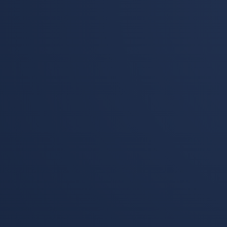
纵观全场比赛，数据统计清晰地揭示了胜负的关
率高达91%，而瑞士队仅有42%的控球率，
球状态下消耗了更多的体能，瑞士队全场仅有
耻辱性数据，澳大利亚队则凭借久保建英的调度
久保建英无疑被评为本场比赛的最佳球员，他
离更是冠绝全场，他的存在，让澳大利亚队的
单地踢球，他是在用大脑踢球，他让澳大利亚
这场比赛的胜利，对于澳大利亚乃至整个亚洲
强席位的长期垄断，更展示了亚洲球队能够通
控球优势和久保建英的灵光闪现，不仅撕碎了瑞
年的夏天，这支由日本灵魂驱动的澳大利亚队
最动人的章节。