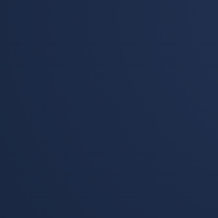
成城,共同谱写了2026世界杯最动人的篇章之一