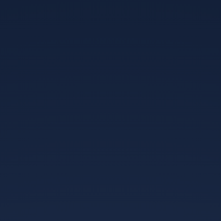
阵脚，第28分钟，莫德里奇在中场送出精妙直塞，克拉马里奇单
束前，克罗地亚利用角球机会反超比分，韩国队半场1-2落后。
尽，主教练的临场调整堪称神来之笔——他没有选择换下体力有
名边前卫更加靠拢中路，压缩克罗地亚中场的传球空间，他要求
地亚的出球节奏。
国队通过高位压迫迫使克罗地亚后卫传球失误，努涅斯机敏地截下
射——皮球划出一道诡异的弧线，直挂球门死角，2-2！努涅斯
网中捞出皮球，跑向中圈，他知道，平局对韩国队来说远远不
火焰。
开始收缩防守，试图保住平局，主教练再次展现出出色的临场应