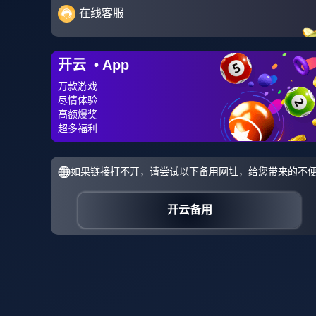
罗地亚，从死亡之组成功突围，而这一切的背
释了什么叫“老兵不死”。
赛前，几乎没有人看好这支韩国队，小组赛前
取胜才能晋级的绝境，对手是拥有莫德里奇、
就能锁定小组第一，更糟糕的是，韩国队核心
队提前写就“悲壮告别”的剧本时，主教练做
努涅斯，这个名字对许多新一代球迷来说已然
更是逐渐淡出主流视野，当他的名字出现在首发
气老将，凭什么担此重任？”
从比赛第一分钟起,努涅斯就用实际行动给出了
开场第12分钟，韩国队后场长传，努涅斯背
下，紧接着，他没有选择强行转身，而是轻巧
单的配合，撕开了克罗地亚防线的一道缝隙—