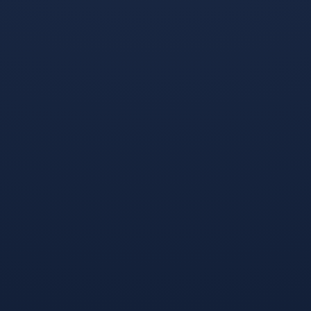
开云体育登录-北非雄狮咆哮绿茵场，C罗宝刀不老定乾坤—2026世界杯H组关键战全景复盘
开云体育官网-王者归来，2026世界杯复仇之战，德国绝杀葡萄牙，凯恩主导完美配合
平台APP-蓝衣军团强势回归，意大
开云体育登录-2026世界杯E组惊爆冷门，泰
大胜瑞典，贝林厄姆导演完美风暴，防
国力克巴西，京多安闪耀全场改写世纪之战
响胜利凯歌