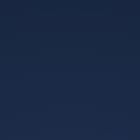
型中场，让努涅斯回撤到影锋位置,利用他出色的视野和传球能力
名防守球员的注意力后，送出一记手术刀般精准的斜塞，撕开克罗
禁区，在出击的门将之前将球捅入远角，3-2！绝杀！