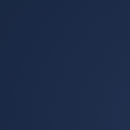
当皮球滚入网窝的那一刻，全场沸腾，努涅斯
全队陷入绝境的情况下，他扛起了韩国足球的
务。
赛后，韩国媒体将这场比赛称为“首尔奇迹”
传球、他的拼搏精神，无不诠释着“足球是圆的
这场生死战的强强对话，最终以韩国队的胜利
永远不要忽视一支团结一致、战术执行力强的