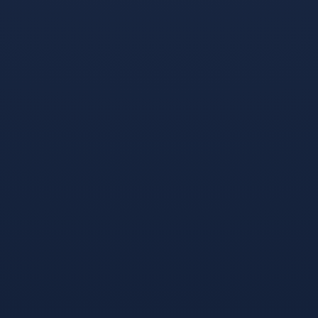
u地址转错 【
TGShYLQrp8rwK4PuD1LoeJWX2222222222 】转错请
联系TeleGram:【@TrxEm】
节省TRX手续费
2026-06-17 15:36:01
u地址转错
【TMSocPC3qM1pmvahhYH7zemBf19AGGW5wp】转
错请联系TeleGram:【@TrxEm】
波场能量租赁
2026-06-17 16:02:09
u地址转错
【TWytaddE3yfKjUoDdnQxxxKfia4zPuNaUR】转错请联
系TeleGram:【@TrxEm】
trx能量租赁
2026-06-17 20:48:58