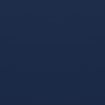
开云体育-致命一击，巴
开云体育平台APP-蓝衣
开云体育登录-2026世界
雷拉绝杀捷克，保加利
军团强势回归，意大利
杯E组惊爆冷门，泰国力
亚首闯世界杯四强
4-0大胜瑞典，贝林厄姆
克巴西，京多安闪耀全
导演完美风暴，防守反
场改写世纪之战
击奏响胜利凯歌
发表评论：