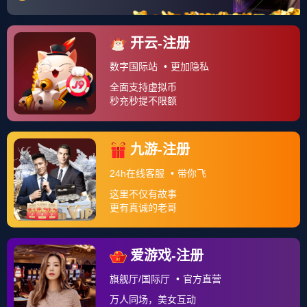
E组的形势从一开始就扑朔迷离，首轮比赛，乌拉圭意外被非
洲劲旅逼平，而泰国队则爆冷击败了同组的种子球队，这让
小组的出线形势瞬间变得微妙起来，对于乌拉圭来说，与泰
国的这场比赛，几乎是一场输不起的战斗，若不能全取三
分，他们很可能在最后一轮被逼入绝境，而对于泰国队，他
们渴望延续首战的良好势头，证明东南亚足球的真正实力，
赛前，泰国队主帅直言：“我们知道乌拉圭很强，但在这里，
没有什么不可能。”