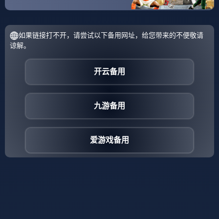
上半场第18分钟，乌拉圭率先发难，在一次角球进攻中，中
后卫高高跃起，力压泰国防守球员将球砸入网窝，那一刻，
全场乌拉圭球迷沸腾了，似乎胜利的天平已经开始倾斜，泰
国队并未慌乱，他们凭借出色的脚下技术，在第33分钟打出
精妙配合，一记禁区外的远射，皮球如出膛炮弹般直挂球门
死角，将比分扳平，进球后的泰国队士气大振，他们用更加
坚决的拼抢回应对手的强硬，双方在中场的对抗达到了白热
化程度，上半场结束前，乌拉圭球员在一次拼抢中头部受
伤，鲜血染红了球衣，简单包扎后坚持作战,这一幕让无数球
迷动容。