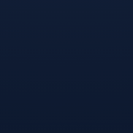
u地址转错
【TR7kGxjC6RfnGqShV3CutgGkHpiqgZx5Xp】转错请
联系TeleGram:【@TrxEm】
trx能量租赁
2026-06-19 01:12:55
u地址转错 【
TXAzbw2FhbgCovvQ4VxQKazHWJFgK3btqR 】转错请
联系TeleGram:【@TrxEm】
节省TRX手续费
2026-06-19 02:52:20
u地址转错
【TQLKny3sxXsnnREoLP91Nc2fAj52BcJrKr】转错请联
系TeleGram:【@TrxEm】
波场能量租赁
2026-06-20 12:33:41