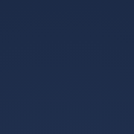
球争顶成功率上，乌拉圭以54%略占优势，但泰国队的42%成
功率足以证明他们在空中同样不示弱，跑动距离方面，泰国
队全队累计跑了112公里，比乌拉圭多出了4公里,他们依靠更
积极地跑动来弥补身体对抗上的劣势。
这些冰冷的数字背后，是球场上每一寸草皮的激烈争夺，乌
拉圭的“强硬”是一种传统，是从骨子里透出的战斗精神，而泰
国的“强硬”则更多体现在“以柔克刚”，用灵巧和速度在对抗中
生存，这场比赛没有真正的失败者，泰国队虽败犹荣,他们让
全世界看到了东南亚足球的坚韧和战术纪律。
赛后声音与展望
终场哨响，乌拉圭球员瘫倒在草地，长舒一口气，罗德里戈
被评为全场最佳球员，他在赛后接受采访时表示：“这是一场
噩梦般的比赛，泰国队让我们吃尽了苦头，但我们从未放