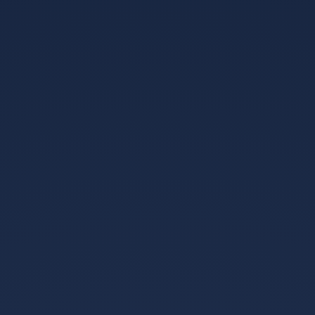
者，面对第二名球员的凶狠铲抢，他巧妙地将球挑过对手头
顶，随即大步流星突入禁区，在泰国门将出击的瞬间，他冷
静地选择了一记搓射，皮球划出一道美妙的弧线，绕过门将
的指尖，缓缓坠入球门远端，2比1！乌拉圭反超比分！
这粒进球，不仅仅是技术的体现，更是意志的胜利，罗德里
戈在身体对抗中丝毫不落下风，在关键时刻展现了世界级球
星的大心脏，进球后的他，双拳紧握，怒吼着冲向教练席，
那一刻,他仿佛背负着整个国家。
数据与深度：对抗的极致体现
这场比赛，从数据上看，双方的对抗强度堪称恐怖，全场比
赛，犯规次数总计高达38次，黄牌7张，其中乌拉圭4张，泰
国3张，乌拉圭贡献了25次成功铲球，而泰国也有21次，在头