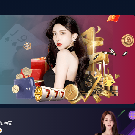
巡礼
世界杯
球星对决
历届冠军
，拉什福德闪耀2026世界杯，G
116
|
2
条评
以载入史册的比赛便在墨西哥城的阿兹特克体育场打响，当乌拉圭与
预感到这会是一场硬仗——但没有人料到，最终的比分竟会如此