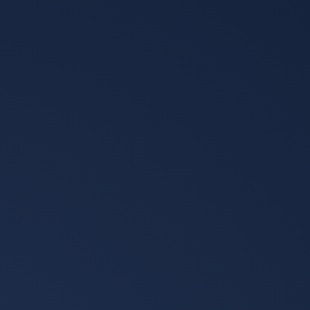
替补席疯狂地冲入场...
亚首闯世界杯四强
开云体育平台APP-悲情
当主裁判吹响比赛结束哨音
英雄，莫德里奇主导比
的那一刻,整个球场仿佛被切
割成两个截然不同的...
赛，瑞士绝杀克罗地
开云体育世界杯-乔治刷
亚，门将神勇铸就经典
北京队客场横扫尼克斯2023
新纪录，北京队横扫尼
年11月15日晚,纽约麦迪逊广
场花园...
克斯，中美篮球交流的
新篇章
最近发表
开云官网2026-惊天逆袭！摩洛哥铁骑踏破三狮
军团，B费闪耀引领豪门对决新篇章
开云体育-致命一击，巴雷拉绝杀捷克，保加利亚
首闯世界杯四强
开云体育登录-蓝白奇迹，2026世界杯决赛，智
利如何用哈兰德与完美战术征服乌兹别克斯坦