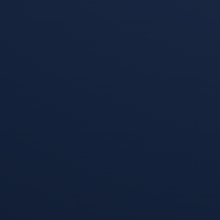
当比赛结束后,拉什福德走到场边，从一位乌
眼中闪着泪光，这个画面被无数镜头定格，成为