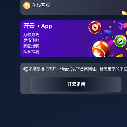
令人瞠目，乌拉圭以4比0的悬殊比分大胜哥
外地成为了全场最亮眼的主角：马库斯·拉什福
开场即高潮：拉什福德的闪电
比赛第8分钟,乌拉圭前场打出精妙配合，巴
德，这位曼联前锋在接球瞬间，左脚一领顺势
接起脚兜射远角，皮球划出一道优美的弧线，
1比0！全场沸腾。
这是拉什福德在本届世界杯上的第3粒进球,如
轰入9球，效率惊人，更令人惊叹的是，拉什福
拉圭国籍、代表天蓝军团出战以来，他只用不
乌拉圭主帅贝尔萨赛后接受采访时感慨道：“
顶级的，更难得的是，他对乌拉圭足球有着真