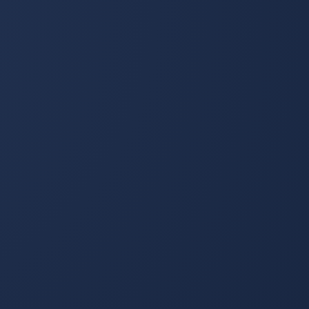
标签列表
拉
的