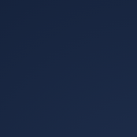
此时的哥伦比亚已经彻底乱了阵脚,中场核心
而防线上的米纳和桑切斯则在速度与灵活性的
场上球员的心态早已失衡。
乌拉圭的第三粒进球堪称团队配合的经典之作,