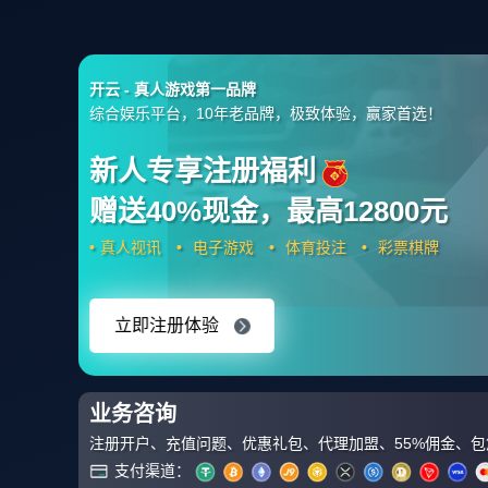
球队
首页
开云官网-风暴中的红魔
组格局一夜颠覆
2026-06-26 5:44:08
球队巡礼
开云美加墨
2026年世界杯G组的战火刚刚点燃,一场足
哥伦比亚这两支南美劲旅狭路相逢，所有人都