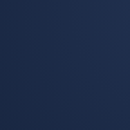
深度解读：拉什福德的归化之
拉什福德在乌拉圭国家队的爆发绝非偶然,早在
可能性时，外界普遍持怀疑态度，毕竟，他是
年，代表英格兰队出场超过40次，人们很难
但拉什福德自己对这一决定有着明确而深刻的考
上写道：“我的母亲是乌拉圭人，她的家族来
圭足球的故事——那些在街头赤脚踢球的日子
白，为乌拉圭国家队踢球不是背叛，而是回归
更重要的是,拉什福德的球风与乌拉圭足球的
什福德恰恰就是这样的球员，他不拘泥于华而
和门前嗅觉，恰好补齐了乌拉圭在锋线上近几
钻石，找到了最匹配他的底座。”