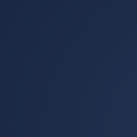
什福德带球狂奔50米后横传中路，跟进的努涅
乌拉圭极具侵略性的攻防转换能力。
半场结束,比分已经变成3比0，哥伦比亚更衣
下半场：锁定胜局与历史性时
易边再战,乌拉圭丝毫没有收手的意思，第55
抢的夸德拉多，随后加速突入禁区，在被三人
劳霍头槌破门，4比0！
拉什福德已经完成了一球两助攻的完美数据,全
时，阿兹特克体育场响起了山呼海啸般的“Ras
意他的母语是英语，在这个夜晚，他就是乌拉
赛后数据统计显示,拉什福德全场跑动距离达到1
高达9.7分，G组首战过后，乌拉圭以一场净