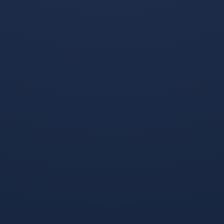
哥伦比亚陷入危机
，原本被视为小组出线大热门的哥伦比亚，现在不得不面对与喀麦
圭在拥有拉什福德、巴尔韦德、努涅斯和阿劳霍等球星的情况
界杯公认的夺冠热门之一。
则需要面对葡萄牙，如果哥伦比亚不能迅速调整心态、解决防守问
的覆辙。
刚开始，从曼彻斯特到蒙得维的亚，从英格兰的边缘人到乌拉圭的核
于世界杯的夏天，一个改换门庭的红魔，正在用进球和胜利书写