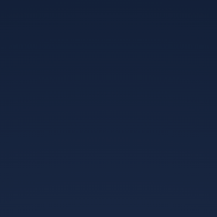
中场失控
么乌拉圭随后的一系列攻势则彻底摧毁了哥伦比亚的防线。
顶接球后巧妙做墙，拉什福德心领神会，快速斜插至小禁区左侧，
德梅开二度。