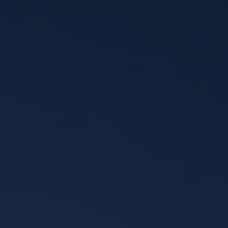
热门推荐
网友点评
开云体育平台APP-蓝衣
2026年世界杯D组焦点战在
军团强势回归，意大利4-
柏林奥林匹克球场落下帷
幕，意大利队以4-...
0大胜瑞典，贝林厄姆导
开云体育登录-2026世界
演完美风暴，防守反击
2026年夏天,当全世界的目光
杯E组惊爆冷门，泰国力
聚焦于美加墨世界杯时，恐
奏响胜利凯歌
怕没有人会料到...
克巴西，京多安闪耀全
开云体育-致命一击，巴
场改写世纪之战
当终场哨声在多哈的卢赛尔
雷拉绝杀捷克，保加利
体育场响起时,整个保加利亚