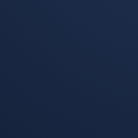
G组前景：乌拉圭势不可挡，
此役过后,G组的格局已经发生了根本性变化
隆和葡萄牙争夺小组第二的残酷现实，而乌拉
下，展现出强大的整体实力，已经成为本届世
下轮比赛,乌拉圭将对阵喀麦隆，而哥伦比亚
题，他们很有可能重蹈2018年世界杯小组出局
对于拉什福德而言,2026世界杯的征程才刚
心，他完成了一次彻底的自我解放，在这个属
属于自己的传奇。