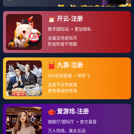
战罢各队都是1分，这意味着谁赢得这场对决，谁就将在出线
争夺中占据绝对主动，捷克队主帅赛前表示：“我们尊重喀麦
隆，但胜利必须属于我们。”而喀麦隆主帅则回以微笑：“非洲
雄狮从不畏惧任何对手。”
比赛开始后,喀麦隆队展现出了令人惊叹的冲击力，第12分
钟，喀麦隆前锋姆贝基接到队友的长传，挤开捷克后卫后一
脚劲射，皮球击中横梁下沿弹入网窝，1-0！进球后的喀麦隆
队并未收手，第28分钟，中场核心恩戈洛在禁区外一脚势大
力沉的远射，卡梅尼扑救不及，2-0！新水源竞技场内的捷克
球迷瞬间陷入沉寂，而喀麦隆人已然开始庆祝提前出线，看
台上，一位捷克老球迷默默解下了脖子上的围巾，眼神中满
是绝望。
足球的魅力正在于此——它永远不按剧本上演，上半场补时
阶段，捷克队获得禁区前沿任意球，全队最值得信赖的老将