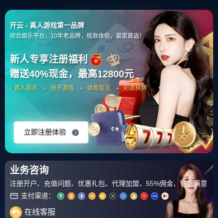
开云体育官方网站-惊天逆转！捷克绝境重生3-2
力克喀麦隆，格列兹曼独造三球导演B组生死战
2026-06-26 9:48:49
球星对决
开云美加墨
121
|
2
条评论
2026年6月18日,注定将被载入世界杯史册的一个夜晚，在巴西
萨尔瓦多的新水源竞技场内，7.6万名球迷共同见证了一场足
以让心脏停跳的B组关键战役，捷克队在先失两球的情况下，
凭借着老将格列兹曼天神下凡般的表现，3-2逆转击败喀麦
隆，不仅拿到了小组出线的关键三分，更让整个B组的出线形
势变得扑朔迷离。
夜幕降临的萨尔瓦多,空气中弥漫着巴西特有的桑巴热浪，但
球场内的气氛却紧张得仿佛凝固，赛前，B组积分榜上，首轮